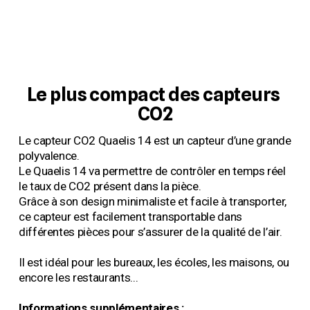
Le plus compact des capteurs 
CO2
Le capteur CO2 Quaelis 14 est un capteur d’une grande 
polyvalence.
Le Quaelis 14 va permettre de contrôler en temps réel 
le taux de CO2 présent dans la pièce.
Grâce à son design minimaliste et facile à transporter, 
ce capteur est facilement transportable dans 
différentes pièces pour s’assurer de la qualité de l’air.
Il est idéal pour les bureaux, les écoles, les maisons, ou 
encore les restaurants...
Informations supplémentaires :