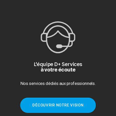
L'équipe D+ Services
à votre écoute
Nos services dédiés aux professionnels.
DÉCOUVRIR NOTRE VISION