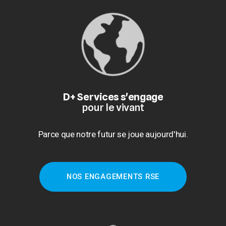
D+ Services s'engage
pour le vivant
Parce que notre futur se joue aujourd'hui.
NOS ENGAGEMENTS RSE