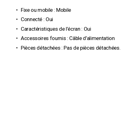
Fixe ou mobile : Mobile
Connecté : Oui
Caractéristiques de l’écran : Oui
Accessoires fournis : Câble d’alimentation
Pièces détachées : Pas de pièces détachées.