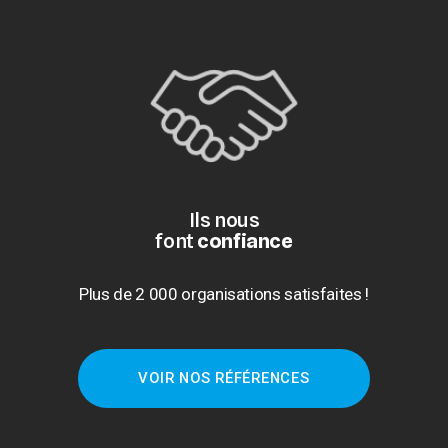
Ils nous
font 
confiance
Plus de 2 000 organisations satisfaites !
VOIR NOS RÉFÉRENCES