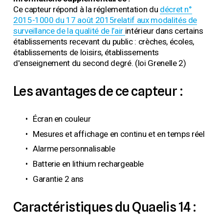
Ce capteur répond à la réglementation du 
décret n°
2015-1000 du 17 a
oût 2015relatif aux modalités de
surveillance de la qualité de l’air
intérieur dans certains 
établissements recevant du public : crèches, écoles, 
établissements de loisirs, établissements 
d'enseignement du second degré. (loi Grenelle 2)
Les avantages de ce capteur :
Écran en couleur
Mesures et affichage en continu et en temps réel
Alarme personnalisable
Batterie en lithium rechargeable
Garantie 2 ans
Caractéristiques du Quaelis 14 :