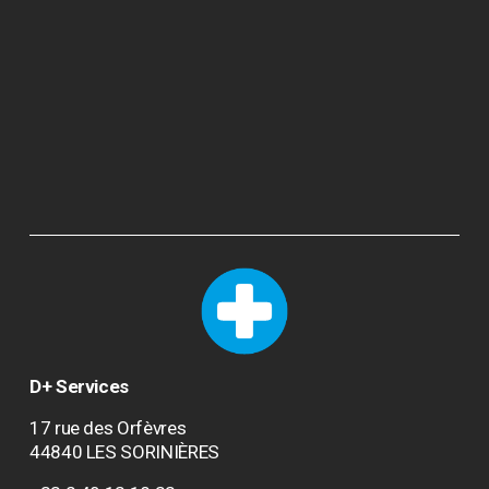
D+ Services
17 rue des Orfèvres
44840 LES SORINIÈRES