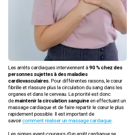
Les arrêts cardiaques interviennent à 
90 % chez des 
personnes sujettes à des maladies 
cardiovasculaires.
 Pour différentes raisons, le cœur 
fibrille et n’assure plus la circulation du sang dans les 
organes et dans le cerveau. La priorité est donc 
de 
maintenir la circulation sanguine
 en effectuant un 
massage cardiaque et de faire repartir le cœur le plus 
rapidement possible. Il est important de 
savoir 
comment réaliser un massage cardiaque
.
Les signes avant-coureurs d’un arrêt cardiaque se 