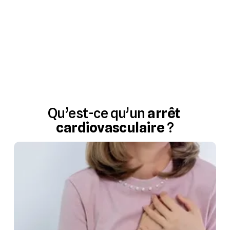
Qu’est-ce qu’un 
arrêt 
cardiovasculaire
?