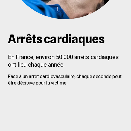
Arrêts cardiaques
En France, environ 50 000 arrêts cardiaques 
ont lieu chaque année.
Face à un arrêt cardiovasculaire, chaque seconde peut 
être décisive pour la victime.