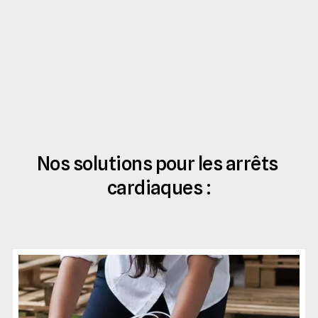
Nos solutions pour les arrêts 
cardiaques :