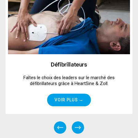
Défibrillateurs
Faîtes le choix des leaders sur le marché des 
défibrillateurs grâce à HeartSine & Zoll.
VOIR PLUS →